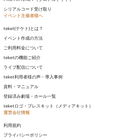
シリアルコード受け取り
イベント主催者様へ
teket(テケト)とは？
イベント作成の方法
ご利用料金について
teketの機能ご紹介
ライブ配信について
teket利用者様の声・導入事例
資料・マニュアル
登録済み劇場・ホール一覧
teketロゴ・プレスキット（メディアキット）
運営会社情報
利用規約
プライバシーポリシー