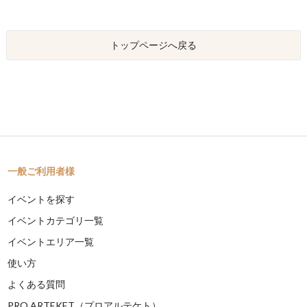
トップページへ戻る
一般ご利用者様
イベントを探す
イベントカテゴリ一覧
イベントエリア一覧
使い方
よくある質問
PRO ARTEKET（プロアルテケト）