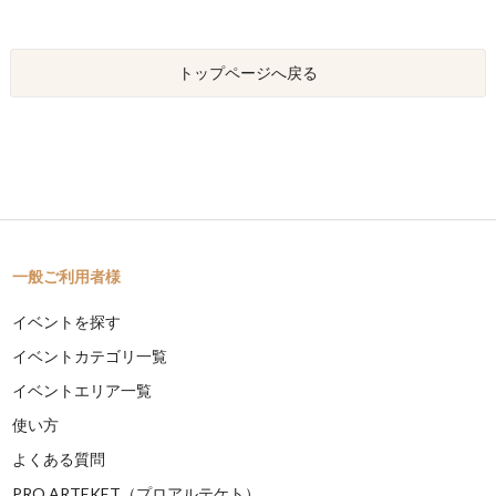
トップページへ戻る
一般ご利用者様
イベントを探す
イベントカテゴリ一覧
イベントエリア一覧
使い方
よくある質問
PRO ARTEKET（プロアルテケト）