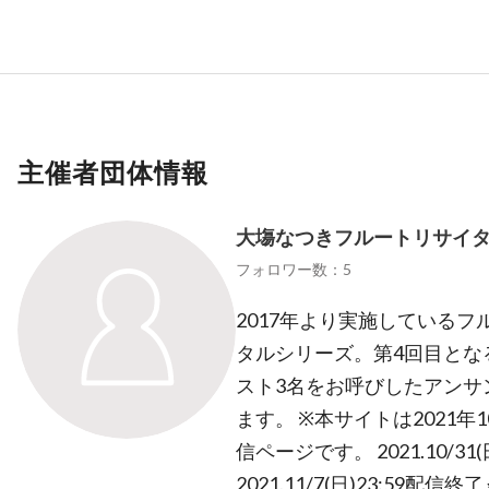
主催者団体情報
大塲なつきフルートリサイタル
フォロワー数：5
2017年より実施している
タルシリーズ。第4回目とな
スト3名をお呼びしたアンサ
ます。 ※本サイトは2021年
信ページです。 2021.10/31(
2021.11/7(日)23:59配