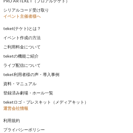
PRO ARTEKET（プロアルテケト）
シリアルコード受け取り
イベント主催者様へ
teket(テケト)とは？
イベント作成の方法
ご利用料金について
teketの機能ご紹介
ライブ配信について
teket利用者様の声・導入事例
資料・マニュアル
登録済み劇場・ホール一覧
teketロゴ・プレスキット（メディアキット）
運営会社情報
利用規約
プライバシーポリシー