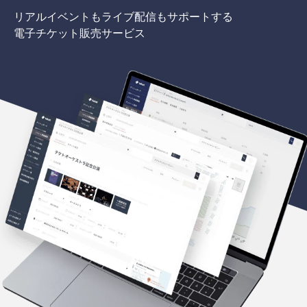
リアルイベントもライブ配信もサポートする
電子チケット販売サービス