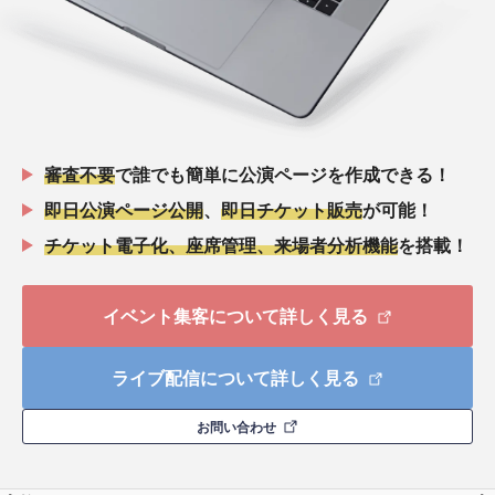
審査不要
で誰でも簡単に公演ページを作成できる！
即日公演ページ公開
、
即日チケット販売
が可能！
チケット電子化、座席管理、来場者分析機能
を搭載！
イベント集客について詳しく見る
ライブ配信について詳しく見る
お問い合わせ