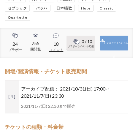
セブラック
バッハ
日本唱歌
flute
Classic
Quartette
0
/ 10
755
24
18
シェアでイベント応
ブラボーでイベント応援
回閲覧
ブラボー
コメント
援
開場/開演情報・チケット販売期間
アーカイブ配信：
2021/10/31(日) 17:00 ~
2021/11/7(日) 23:30
[ 1 ]
2021/11/7(日) 22:30まで販売
チケットの種類・料金帯