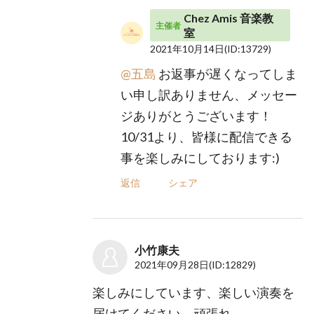
Chez Amis 音楽教
主催者
室
2021年10月14日
(ID:13729)
@五島
お返事が遅くなってしま
い申し訳ありません、メッセー
ジありがとうございます！
10/31より、皆様に配信できる
事を楽しみにしております:)
返信
シェア
小竹康夫
2021年09月28日
(ID:12829)
楽しみにしています、楽しい演奏を
届けてください。頑張れ。