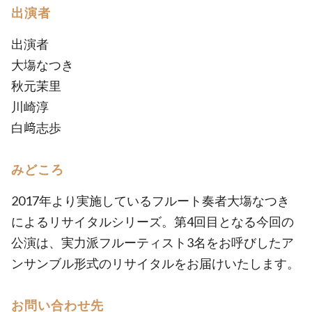
出演者
出演者
大塲なつき
秋元茉里
川崎淳
白﨑志歩
みどころ
2017年より実施しているフルート奏者大塲なつき
によるリサイタルシリーズ。第4回目となる今回の
公演は、実力派フルーティスト3名をお呼びしたア
ンサンブル形式のリサイタルをお届けいたします。
お問い合わせ先