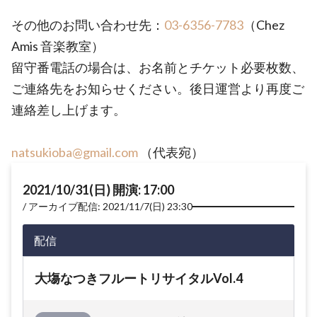
その他のお問い合わせ先：
03-6356-7783
（Chez
Amis 音楽教室）
留守番電話の場合は、お名前とチケット必要枚数、
ご連絡先をお知らせください。後日運営より再度ご
連絡差し上げます。
natsukioba@gmail.com
（代表宛）
2021/10/31(日) 開演: 17:00
アーカイブ配信: 2021/11/7(日) 23:30
配信
大塲なつきフルートリサイタルVol.4