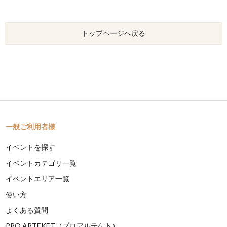
トップページへ戻る
一般ご利用者様
イベントを探す
イベントカテゴリ一覧
イベントエリア一覧
使い方
よくある質問
PRO ARTEKET（プロアルテケト）