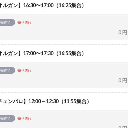
ルガン】16:30〜17:00（16:25集合）
販売終了
売り切れ
0 円
ルガン】17:00〜17:30（16:55集合）
販売終了
売り切れ
0 円
ェンバロ】12:00～12:30（11:55集合）
販売終了
売り切れ