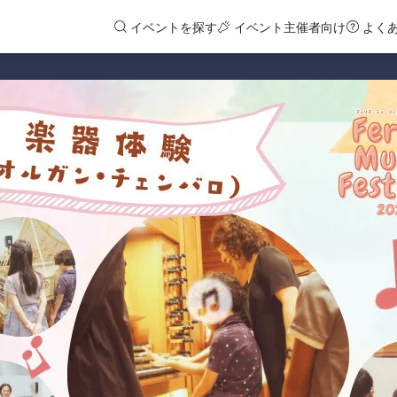
イベントを探す
イベント主催者向け
よく