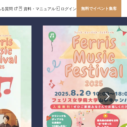
無料でイベント集客
ある質問
資料・マニュアル
ログイン