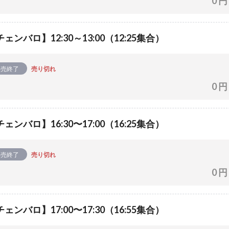
0 円
ェンバロ】12:30～13:00（12:25集合）
販売終了
売り切れ
0 円
ェンバロ】16:30〜17:00（16:25集合）
販売終了
売り切れ
0 円
ェンバロ】17:00〜17:30（16:55集合）