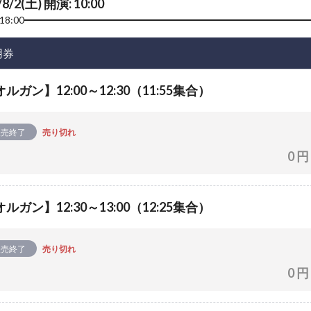
/8/2(土) 開演: 10:00
18:00
用券
ルガン】12:00～12:30（11:55集合）
販売終了
売り切れ
0 円
ルガン】12:30～13:00（12:25集合）
販売終了
売り切れ
0 円