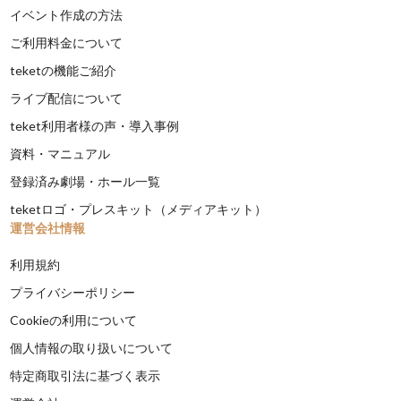
イベント作成の方法
ご利用料金について
teketの機能ご紹介
ライブ配信について
teket利用者様の声・導入事例
資料・マニュアル
登録済み劇場・ホール一覧
teketロゴ・プレスキット（メディアキット）
運営会社情報
利用規約
プライバシーポリシー
Cookieの利用について
個人情報の取り扱いについて
特定商取引法に基づく表示