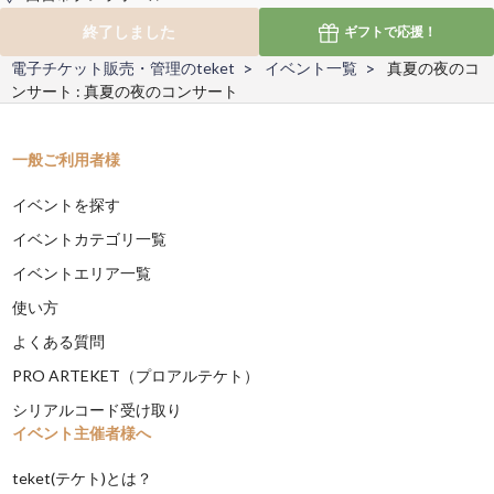
終了しました
ギフトで
応援！
電子チケット販売・管理のteket
イベント一覧
真夏の夜のコ
ンサート : 真夏の夜のコンサート
一般ご利用者様
イベントを探す
イベントカテゴリ一覧
イベントエリア一覧
使い方
よくある質問
PRO ARTEKET（プロアルテケト）
シリアルコード受け取り
イベント主催者様へ
teket(テケト)とは？