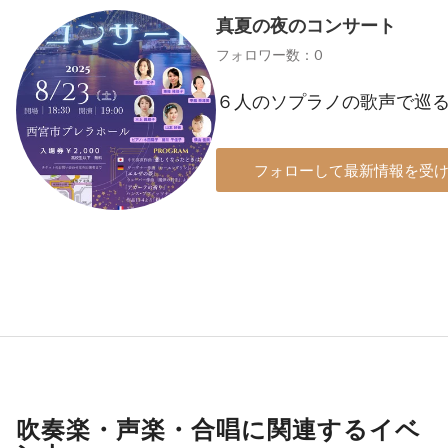
真夏の夜のコンサート
フォロワー数：0
６人のソプラノの歌声で巡る
フォローして最新情報を受
吹奏楽・声楽・合唱に関連するイベ