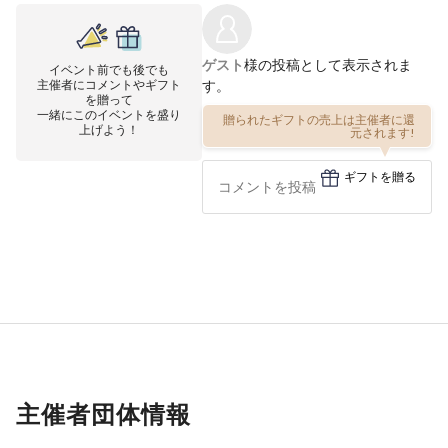
ゲスト
様の投稿として表示されま
イベント前でも後でも
主催者にコメントやギフト
す。
を贈って
一緒にこのイベントを盛り
贈られたギフトの売上は主催者に還
上げよう！
元されます!
ギフトを贈る
主催者団体情報