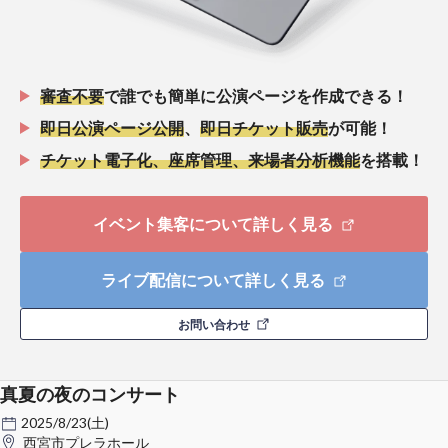
審査不要
で誰でも簡単に公演ページを作成できる！
即日公演ページ公開
、
即日チケット販売
が可能！
チケット電子化、座席管理、来場者分析機能
を搭載！
イベント集客について詳しく見る
ライブ配信について詳しく見る
お問い合わせ
真夏の夜のコンサート
2025/8/23(土)
西宮市プレラホール