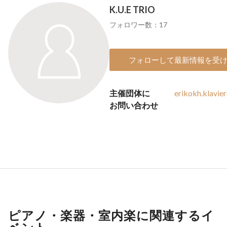
K.U.E TRIO
フォロワー数：17
フォローして最新情報を受
主催団体に
erikokh.klavi
お問い合わせ
ピアノ・楽器・室内楽に関連するイ