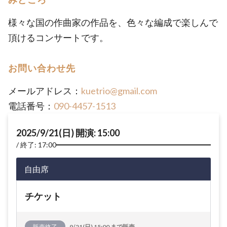
様々な国の作曲家の作品を、色々な編成で楽しんで
頂けるコンサートです。
お問い合わせ先
メールアドレス：
kuetrio@gmail.com
電話番号：
090-4457-1513
2025/9/21(日) 開演: 15:00
終了: 17:00
自由席
チケット
販売終了
9/21(日) 15:00 まで販売