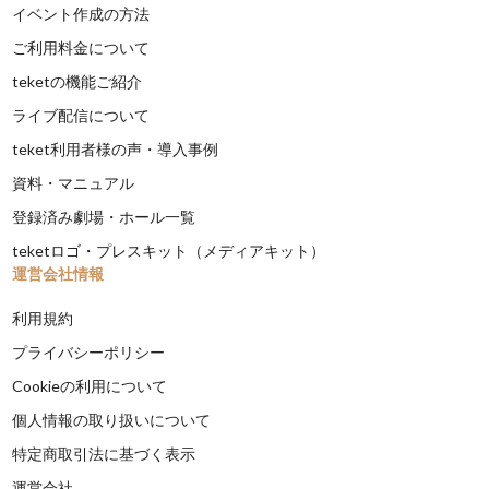
イベント作成の方法
ご利用料金について
teketの機能ご紹介
ライブ配信について
teket利用者様の声・導入事例
資料・マニュアル
登録済み劇場・ホール一覧
teketロゴ・プレスキット（メディアキット）
運営会社情報
利用規約
プライバシーポリシー
Cookieの利用について
個人情報の取り扱いについて
特定商取引法に基づく表示
運営会社