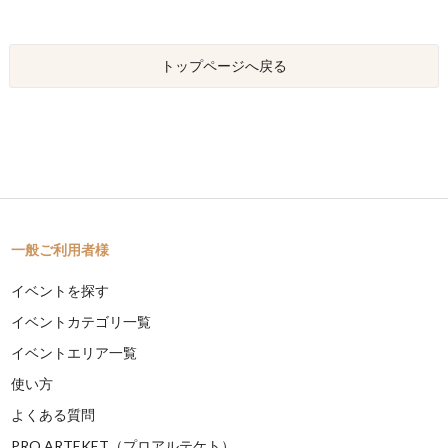
トップページへ戻る
一般ご利用者様
イベントを探す
イベントカテゴリ一覧
イベントエリア一覧
使い方
よくある質問
PRO ARTEKET（プロアルテケト）