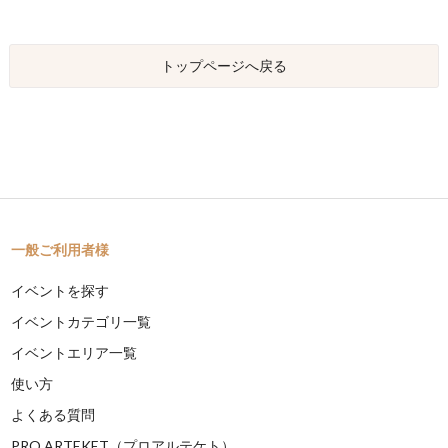
トップページへ戻る
一般ご利用者様
イベントを探す
イベントカテゴリ一覧
イベントエリア一覧
使い方
よくある質問
PRO ARTEKET（プロアルテケト）