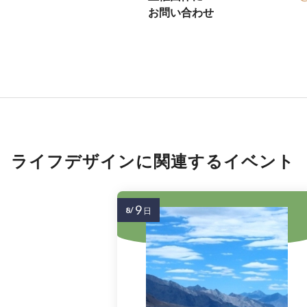
お問い合わせ
ライフデザインに関連するイベント
9
8/
日