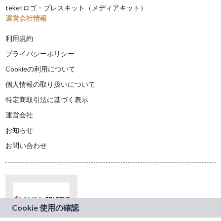
teketロゴ・プレスキット（メディアキット）
運営会社情報
利用規約
プライバシーポリシー
Cookieの利用について
個人情報の取り扱いについて
特定商取引法に基づく表示
運営会社
お知らせ
お問い合わせ