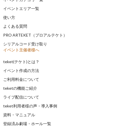
イベントエリア一覧
使い方
よくある質問
PRO ARTEKET（プロアルテケト）
シリアルコード受け取り
イベント主催者様へ
teket(テケト)とは？
イベント作成の方法
ご利用料金について
teketの機能ご紹介
ライブ配信について
teket利用者様の声・導入事例
資料・マニュアル
登録済み劇場・ホール一覧