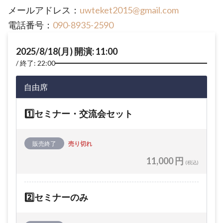
メールアドレス：
uwteket2015@gmail.com
電話番号：
090-8935-2590
2025/8/18(月) 開演: 11:00
終了: 22:00
自由席
1️⃣セミナー・交流会セット
販売終了
売り切れ
11,000 円
(税込)
2️⃣セミナーのみ