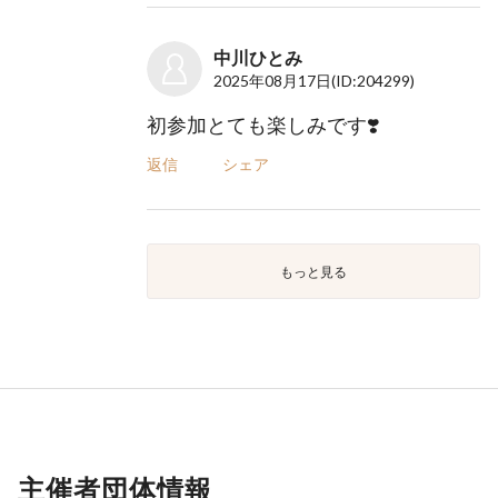
中川ひとみ
2025年08月17日
(ID:204299)
初参加とても楽しみです❣️
返信
シェア
もっと見る
主催者団体情報