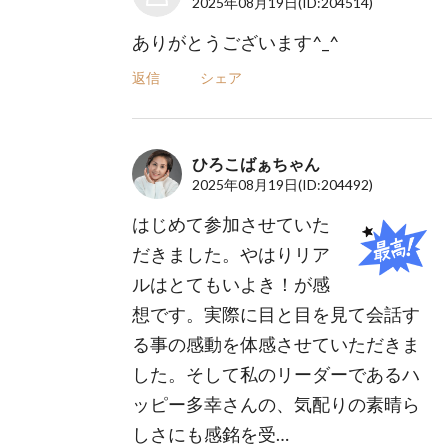
2025年08月19日
(ID:204514)
ありがとうございます^_^
返信
シェア
ひろこばぁちゃん
2025年08月19日
(ID:204492)
はじめて参加させていた
だきました。やはりリア
ルはとてもいよき！が感
想です。実際に目と目を見て会話す
る事の感動を体感させていただきま
した。そして私のリーダーであるハ
ッピー多幸さんの、気配りの素晴ら
しさにも感銘を受…