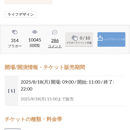
ライフデザイン
0
/ 10
10045
314
286
シェアでイベント応
ブラボーでイベント応援
回閲覧
ブラボー
コメント
援
開場/開演情報・チケット販売期間
2025/8/18(月)
開場: 09:00 / 開始: 11:00 / 終了:
22:00
[ 1 ]
2025/8/18(月) 15:00まで販売
チケットの種類・料金帯