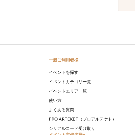
一般ご利用者様
イベントを探す
イベントカテゴリ一覧
イベントエリア一覧
使い方
よくある質問
PRO ARTEKET（プロアルテケト）
シリアルコード受け取り
イベント主催者様へ