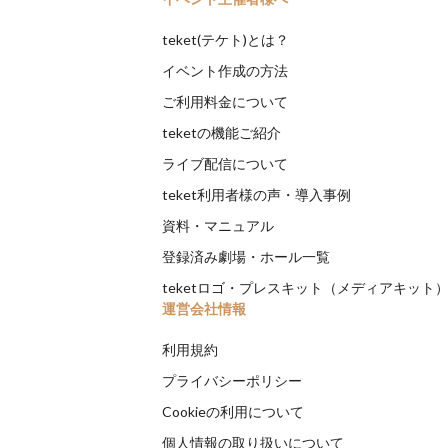
teket(テケト)とは？
イベント作成の方法
ご利用料金について
teketの機能ご紹介
ライブ配信について
teket利用者様の声・導入事例
資料・マニュアル
登録済み劇場・ホール一覧
teketロゴ・プレスキット（メディアキット
運営会社情報
利用規約
プライバシーポリシー
Cookieの利用について
個人情報の取り扱いについて