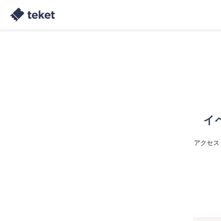
イ
アクセス