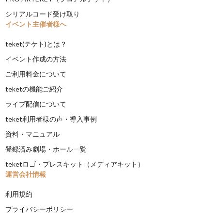
シリアルコード受け取り
イベント主催者様へ
teket(テケト)とは？
イベント作成の方法
ご利用料金について
teketの機能ご紹介
ライブ配信について
teket利用者様の声・導入事例
資料・マニュアル
登録済み劇場・ホール一覧
teketロゴ・プレスキット（メディアキット）
運営会社情報
利用規約
プライバシーポリシー