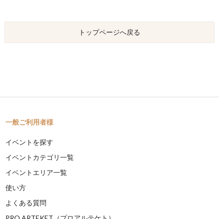
トップページへ戻る
一般ご利用者様
イベントを探す
イベントカテゴリ一覧
イベントエリア一覧
使い方
よくある質問
PRO ARTEKET（プロアルテケト）