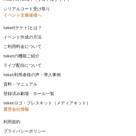
シリアルコード受け取り
イベント主催者様へ
teket(テケト)とは？
イベント作成の方法
ご利用料金について
teketの機能ご紹介
ライブ配信について
teket利用者様の声・導入事例
資料・マニュアル
登録済み劇場・ホール一覧
teketロゴ・プレスキット（メディアキット）
運営会社情報
利用規約
プライバシーポリシー