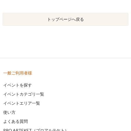
トップページへ戻る
一般ご利用者様
イベントを探す
イベントカテゴリ一覧
イベントエリア一覧
使い方
よくある質問
PRO ARTEKET（プロアルテケト）