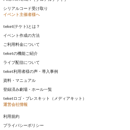
シリアルコード受け取り
イベント主催者様へ
teket(テケト)とは？
イベント作成の方法
ご利用料金について
teketの機能ご紹介
ライブ配信について
teket利用者様の声・導入事例
資料・マニュアル
登録済み劇場・ホール一覧
teketロゴ・プレスキット（メディアキット）
運営会社情報
利用規約
プライバシーポリシー