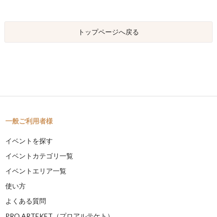
トップページへ戻る
一般ご利用者様
イベントを探す
イベントカテゴリ一覧
イベントエリア一覧
使い方
よくある質問
PRO ARTEKET（プロアルテケト）