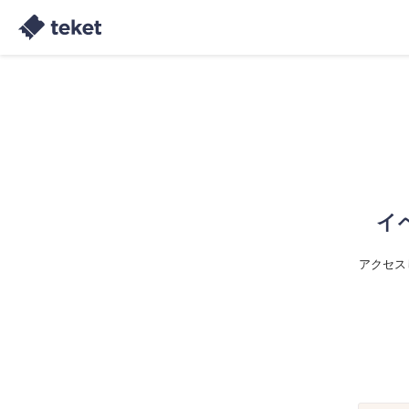
イ
アクセス