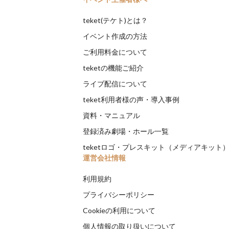
teket(テケト)とは？
イベント作成の方法
ご利用料金について
teketの機能ご紹介
ライブ配信について
teket利用者様の声・導入事例
資料・マニュアル
登録済み劇場・ホール一覧
teketロゴ・プレスキット（メディアキット
運営会社情報
利用規約
プライバシーポリシー
Cookieの利用について
個人情報の取り扱いについて