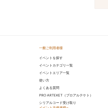
一般ご利用者様
イベントを探す
イベントカテゴリ一覧
イベントエリア一覧
使い方
よくある質問
PRO ARTEKET（プロアルテケト）
シリアルコード受け取り
イベント主催者様へ