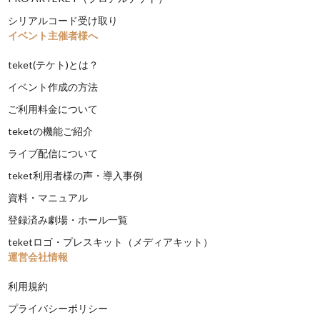
シリアルコード受け取り
イベント主催者様へ
teket(テケト)とは？
イベント作成の方法
ご利用料金について
teketの機能ご紹介
ライブ配信について
teket利用者様の声・導入事例
資料・マニュアル
登録済み劇場・ホール一覧
teketロゴ・プレスキット（メディアキット）
運営会社情報
利用規約
プライバシーポリシー