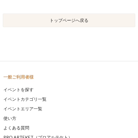
トップページへ戻る
一般ご利用者様
イベントを探す
イベントカテゴリ一覧
イベントエリア一覧
使い方
よくある質問
PRO ARTEKET（プロアルテケト）