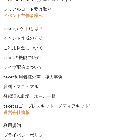
シリアルコード受け取り
イベント主催者様へ
teket(テケト)とは？
イベント作成の方法
ご利用料金について
teketの機能ご紹介
ライブ配信について
teket利用者様の声・導入事例
資料・マニュアル
登録済み劇場・ホール一覧
teketロゴ・プレスキット（メディアキット）
運営会社情報
利用規約
プライバシーポリシー