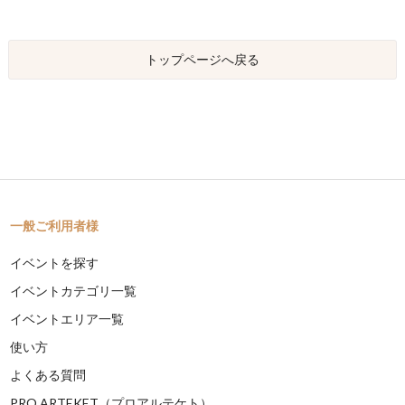
トップページへ戻る
一般ご利用者様
イベントを探す
イベントカテゴリ一覧
イベントエリア一覧
使い方
よくある質問
PRO ARTEKET（プロアルテケト）