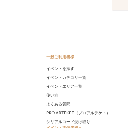
一般ご利用者様
イベントを探す
イベントカテゴリ一覧
イベントエリア一覧
使い方
よくある質問
PRO ARTEKET（プロアルテケト）
シリアルコード受け取り
イベント主催者様へ