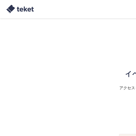
イ
アクセス