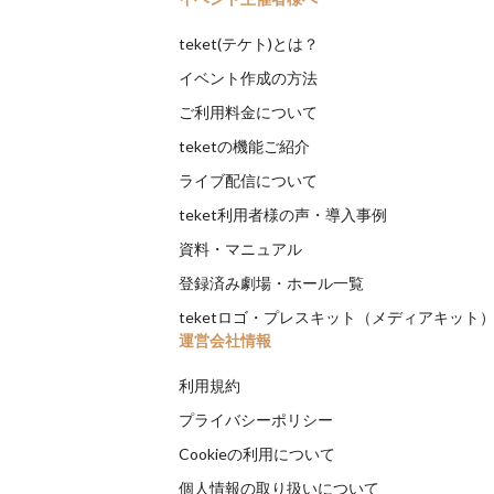
teket(テケト)とは？
イベント作成の方法
ご利用料金について
teketの機能ご紹介
ライブ配信について
teket利用者様の声・導入事例
資料・マニュアル
登録済み劇場・ホール一覧
teketロゴ・プレスキット（メディアキット
運営会社情報
利用規約
プライバシーポリシー
Cookieの利用について
個人情報の取り扱いについて