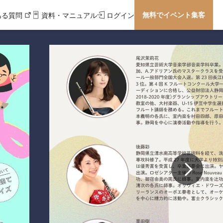
無料でイベント集客
ある質問
資料・マニュアル
ログイン