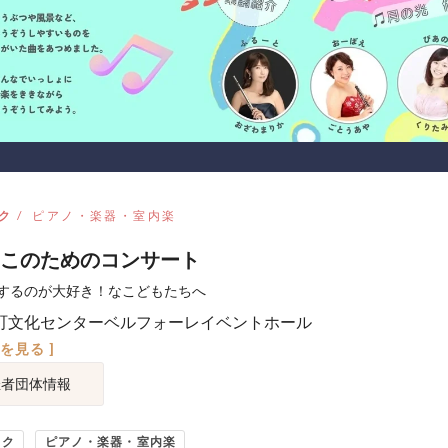
ク
ピアノ・楽器・室内楽
このためのコンサート
するのが大好き！なこどもたちへ
町文化センターベルフォーレイベントホール
図を見る ]
催者団体情報
ック
ピアノ・楽器・室内楽