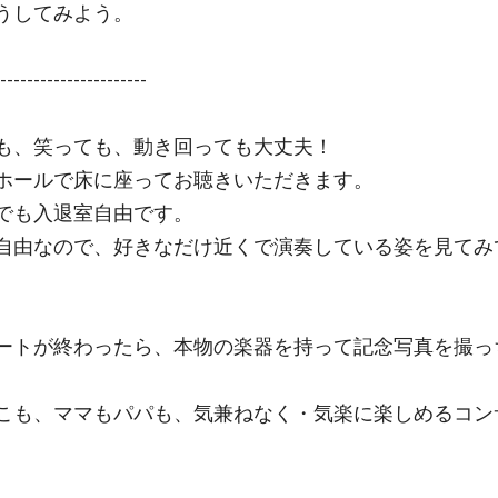
うしてみよう。
----------------------
も、笑っても、動き回っても大丈夫！
ホールで床に座ってお聴きいただきます。
でも入退室自由です。
自由なので、好きなだけ近くで演奏している姿を見てみ
。
ートが終わったら、本物の楽器を持って記念写真を撮っ
こも、ママもパパも、気兼ねなく・気楽に楽しめるコン