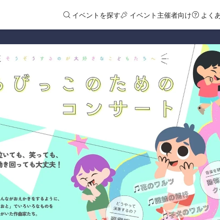
イベントを探す
イベント主催者向け
よく