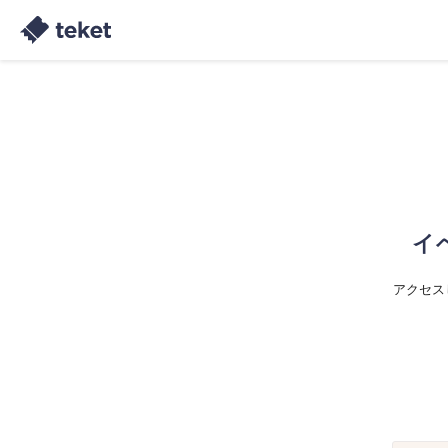
イ
アクセス