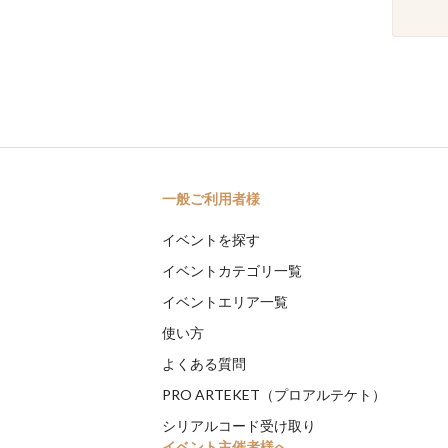
一般ご利用者様
イベントを探す
イベントカテゴリ一覧
イベントエリア一覧
使い方
よくある質問
PRO ARTEKET（プロアルテケト）
シリアルコード受け取り
イベント主催者様へ