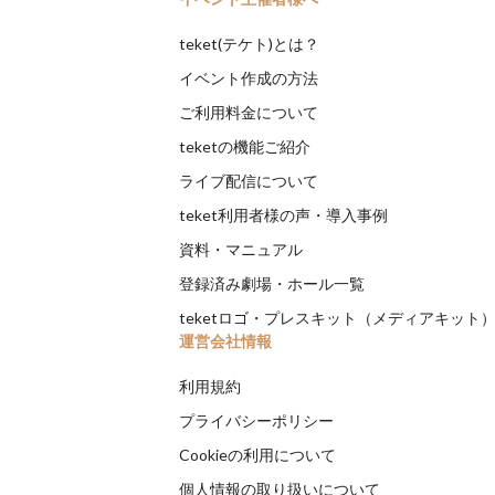
teket(テケト)とは？
イベント作成の方法
ご利用料金について
teketの機能ご紹介
ライブ配信について
teket利用者様の声・導入事例
資料・マニュアル
登録済み劇場・ホール一覧
teketロゴ・プレスキット（メディアキット
運営会社情報
利用規約
プライバシーポリシー
Cookieの利用について
個人情報の取り扱いについて