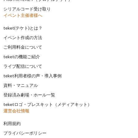
シリアルコード受け取り
イベント主催者様へ
teket(テケト)とは？
イベント作成の方法
ご利用料金について
teketの機能ご紹介
ライブ配信について
teket利用者様の声・導入事例
資料・マニュアル
登録済み劇場・ホール一覧
teketロゴ・プレスキット（メディアキット）
運営会社情報
利用規約
プライバシーポリシー