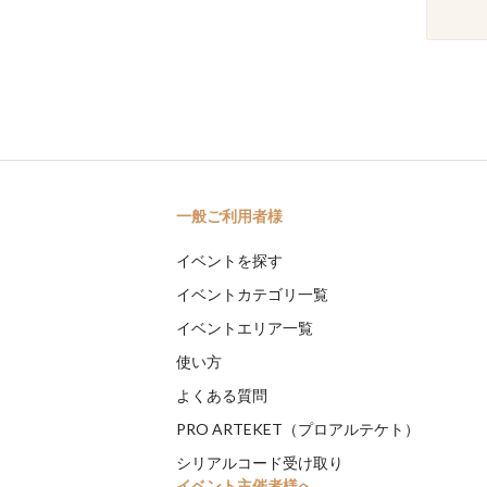
一般ご利用者様
イベントを探す
イベントカテゴリ一覧
イベントエリア一覧
使い方
よくある質問
PRO ARTEKET（プロアルテケト）
シリアルコード受け取り
イベント主催者様へ