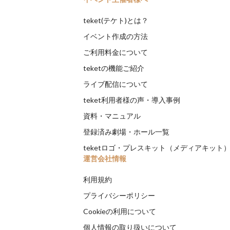
teket(テケト)とは？
イベント作成の方法
ご利用料金について
teketの機能ご紹介
ライブ配信について
teket利用者様の声・導入事例
資料・マニュアル
登録済み劇場・ホール一覧
teketロゴ・プレスキット（メディアキット
運営会社情報
利用規約
プライバシーポリシー
Cookieの利用について
個人情報の取り扱いについて