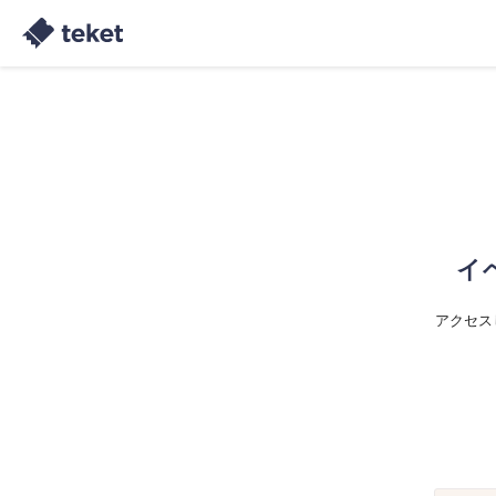
イ
アクセス