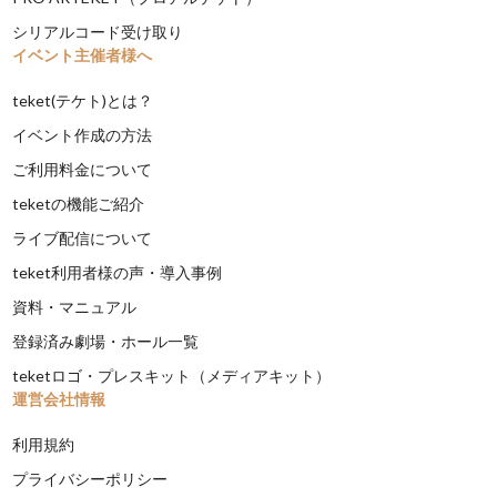
シリアルコード受け取り
イベント主催者様へ
teket(テケト)とは？
イベント作成の方法
ご利用料金について
teketの機能ご紹介
ライブ配信について
teket利用者様の声・導入事例
資料・マニュアル
登録済み劇場・ホール一覧
teketロゴ・プレスキット（メディアキット）
運営会社情報
利用規約
プライバシーポリシー