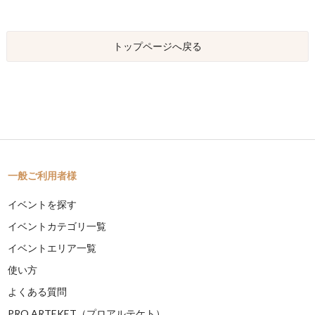
トップページへ戻る
一般ご利用者様
イベントを探す
イベントカテゴリ一覧
イベントエリア一覧
使い方
よくある質問
PRO ARTEKET（プロアルテケト）