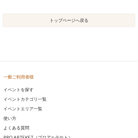
トップページへ戻る
一般ご利用者様
イベントを探す
イベントカテゴリ一覧
イベントエリア一覧
使い方
よくある質問
PRO ARTEKET（プロアルテケト）