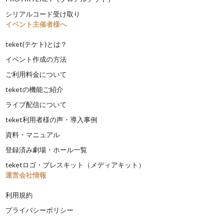
シリアルコード受け取り
イベント主催者様へ
teket(テケト)とは？
イベント作成の方法
ご利用料金について
teketの機能ご紹介
ライブ配信について
teket利用者様の声・導入事例
資料・マニュアル
登録済み劇場・ホール一覧
teketロゴ・プレスキット（メディアキット）
運営会社情報
利用規約
プライバシーポリシー