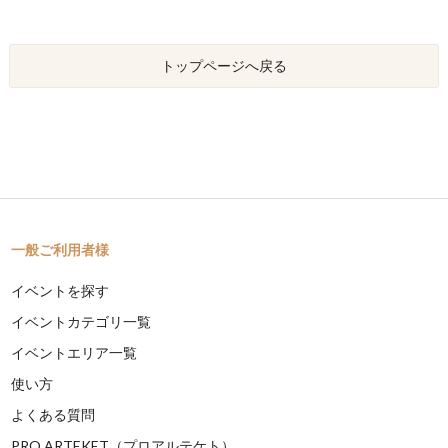
トップページへ戻る
一般ご利用者様
イベントを探す
イベントカテゴリ一覧
イベントエリア一覧
使い方
よくある質問
PRO ARTEKET（プロアルテケト）