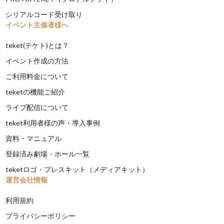
シリアルコード受け取り
イベント主催者様へ
teket(テケト)とは？
イベント作成の方法
ご利用料金について
teketの機能ご紹介
ライブ配信について
teket利用者様の声・導入事例
資料・マニュアル
登録済み劇場・ホール一覧
teketロゴ・プレスキット（メディアキット）
運営会社情報
利用規約
プライバシーポリシー