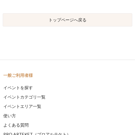
トップページへ戻る
一般ご利用者様
イベントを探す
イベントカテゴリ一覧
イベントエリア一覧
使い方
よくある質問
PRO ARTEKET（プロアルテケト）