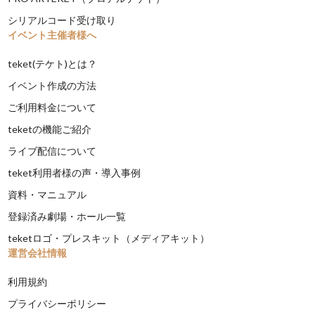
シリアルコード受け取り
イベント主催者様へ
teket(テケト)とは？
イベント作成の方法
ご利用料金について
teketの機能ご紹介
ライブ配信について
teket利用者様の声・導入事例
資料・マニュアル
登録済み劇場・ホール一覧
teketロゴ・プレスキット（メディアキット）
運営会社情報
利用規約
プライバシーポリシー