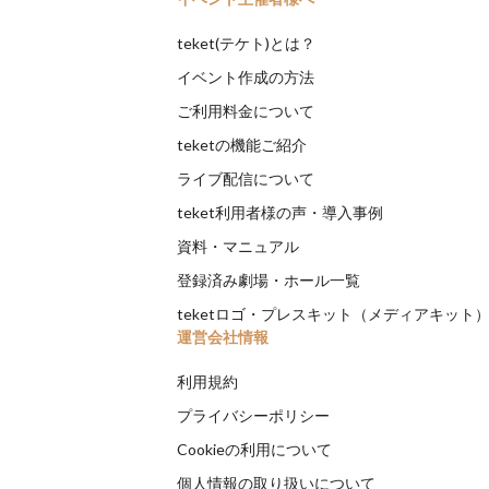
teket(テケト)とは？
イベント作成の方法
ご利用料金について
teketの機能ご紹介
ライブ配信について
teket利用者様の声・導入事例
資料・マニュアル
登録済み劇場・ホール一覧
teketロゴ・プレスキット（メディアキット
運営会社情報
利用規約
プライバシーポリシー
Cookieの利用について
個人情報の取り扱いについて