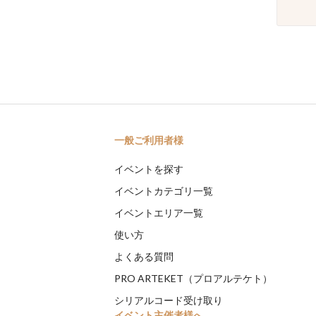
一般ご利用者様
イベントを探す
イベントカテゴリ一覧
イベントエリア一覧
使い方
よくある質問
PRO ARTEKET（プロアルテケト）
シリアルコード受け取り
イベント主催者様へ