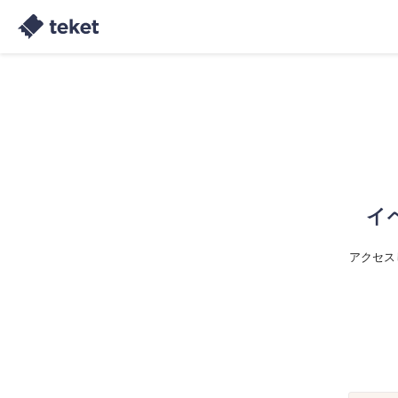
イ
アクセス