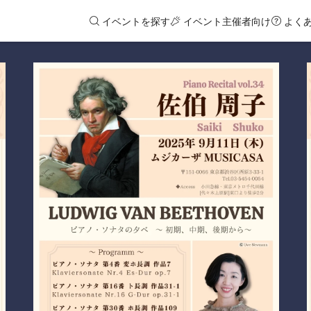
イベントを探す
イベント主催者向け
よく