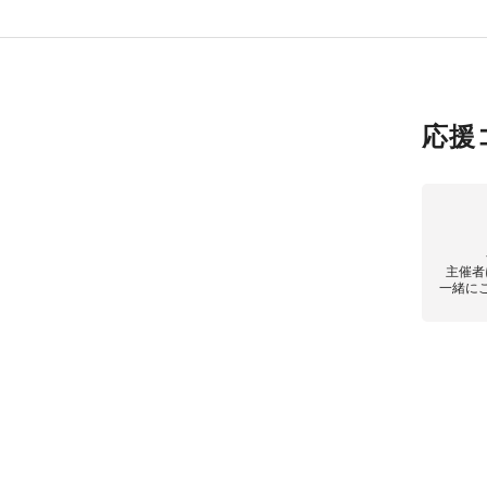
応援
主催者
一緒に