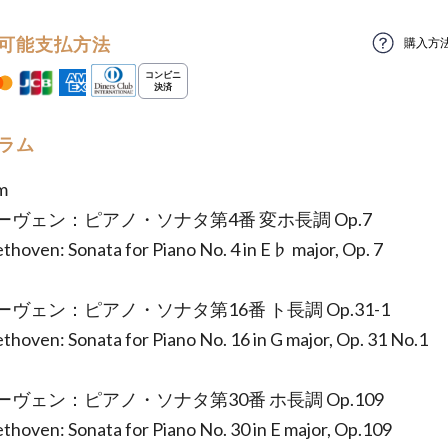
可能支払方法
購入方
ラム
m
ーヴェン：ピアノ・ソナタ第4番 変ホ長調 Op.7
eethoven: Sonata for Piano No. 4 in E♭ major, Op. 7
ヴェン：ピアノ・ソナタ第16番 ト長調 Op.31-1
eethoven: Sonata for Piano No. 16 in G major, Op. 31 No.1
ヴェン：ピアノ・ソナタ第30番 ホ長調 Op.109
eethoven: Sonata for Piano No. 30 in E major, Op.109