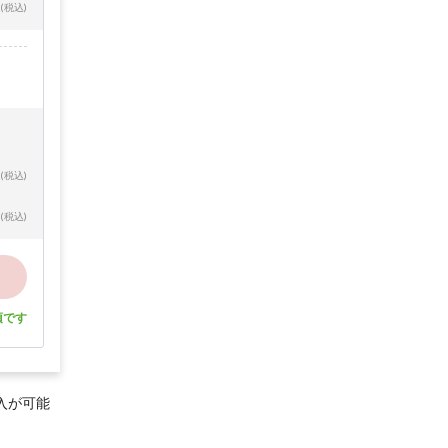
(税込)
(税込)
(税込)
須です
入が可能