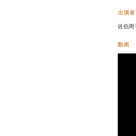
出演者
佐伯周
動画