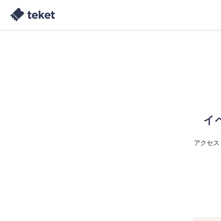
イ
アクセス