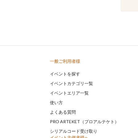
一般ご利用者様
イベントを探す
イベントカテゴリ一覧
イベントエリア一覧
使い方
よくある質問
PRO ARTEKET（プロアルテケト）
シリアルコード受け取り
イベント主催者様へ