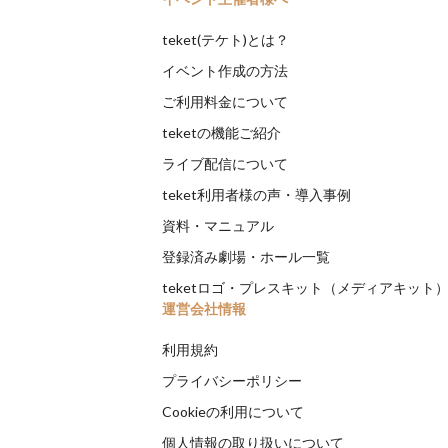
teket(テケト)とは？
イベント作成の方法
ご利用料金について
teketの機能ご紹介
ライブ配信について
teket利用者様の声・導入事例
資料・マニュアル
登録済み劇場・ホール一覧
teketロゴ・プレスキット（メディアキット
運営会社情報
利用規約
プライバシーポリシー
Cookieの利用について
個人情報の取り扱いについて