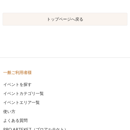
トップページへ戻る
一般ご利用者様
イベントを探す
イベントカテゴリ一覧
イベントエリア一覧
使い方
よくある質問
PRO ARTEKET（プロアルテケト）