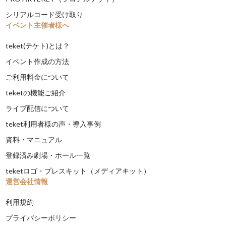
シリアルコード受け取り
イベント主催者様へ
teket(テケト)とは？
イベント作成の方法
ご利用料金について
teketの機能ご紹介
ライブ配信について
teket利用者様の声・導入事例
資料・マニュアル
登録済み劇場・ホール一覧
teketロゴ・プレスキット（メディアキット）
運営会社情報
利用規約
プライバシーポリシー