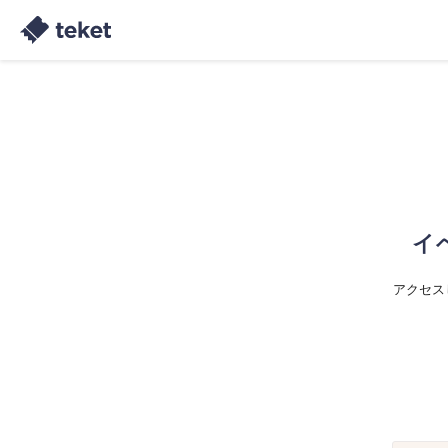
イ
アクセス