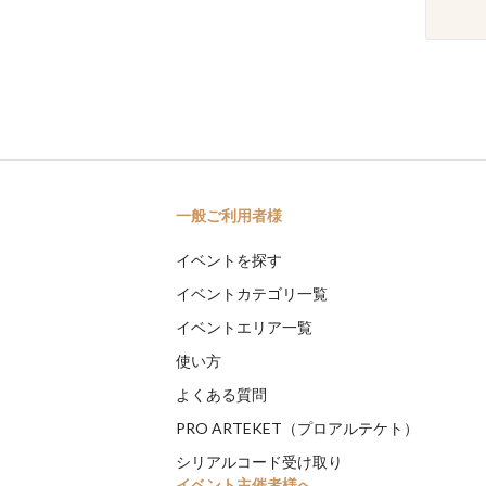
一般ご利用者様
イベントを探す
イベントカテゴリ一覧
イベントエリア一覧
使い方
よくある質問
PRO ARTEKET（プロアルテケト）
シリアルコード受け取り
イベント主催者様へ