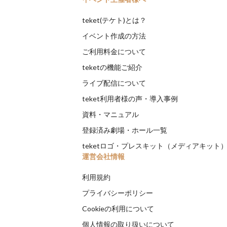
teket(テケト)とは？
イベント作成の方法
ご利用料金について
teketの機能ご紹介
ライブ配信について
teket利用者様の声・導入事例
資料・マニュアル
登録済み劇場・ホール一覧
teketロゴ・プレスキット（メディアキット
運営会社情報
利用規約
プライバシーポリシー
Cookieの利用について
個人情報の取り扱いについて