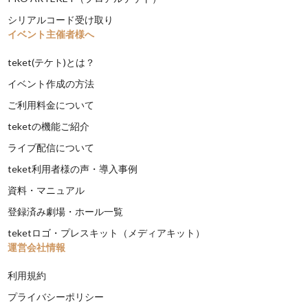
シリアルコード受け取り
イベント主催者様へ
teket(テケト)とは？
イベント作成の方法
ご利用料金について
teketの機能ご紹介
ライブ配信について
teket利用者様の声・導入事例
資料・マニュアル
登録済み劇場・ホール一覧
teketロゴ・プレスキット（メディアキット）
運営会社情報
利用規約
プライバシーポリシー