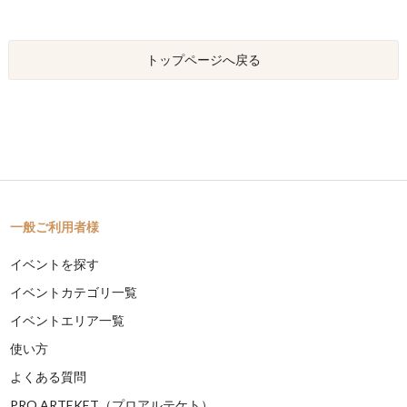
トップページへ戻る
一般ご利用者様
イベントを探す
イベントカテゴリ一覧
イベントエリア一覧
使い方
よくある質問
PRO ARTEKET（プロアルテケト）