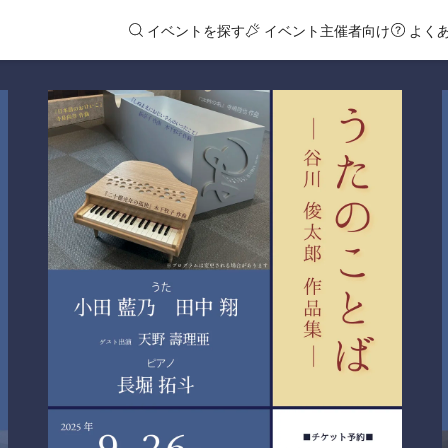
イベントを探す
イベント主催者向け
よく