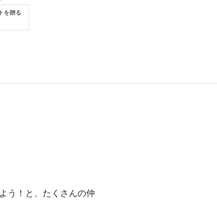
トを贈る
よう！と、たくさんの仲