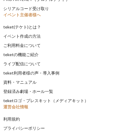
シリアルコード受け取り
イベント主催者様へ
teket(テケト)とは？
イベント作成の方法
ご利用料金について
teketの機能ご紹介
ライブ配信について
teket利用者様の声・導入事例
資料・マニュアル
登録済み劇場・ホール一覧
teketロゴ・プレスキット（メディアキット）
運営会社情報
利用規約
プライバシーポリシー