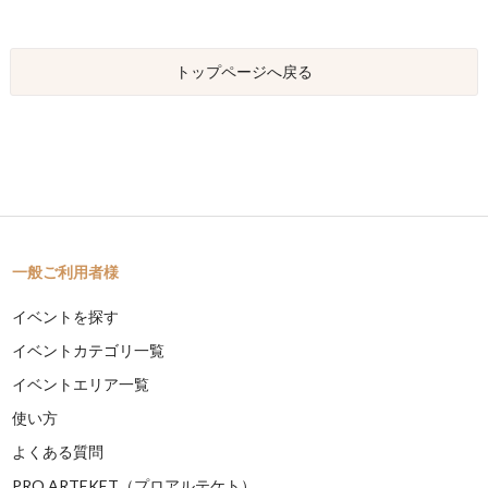
トップページへ戻る
一般ご利用者様
イベントを探す
イベントカテゴリ一覧
イベントエリア一覧
使い方
よくある質問
PRO ARTEKET（プロアルテケト）