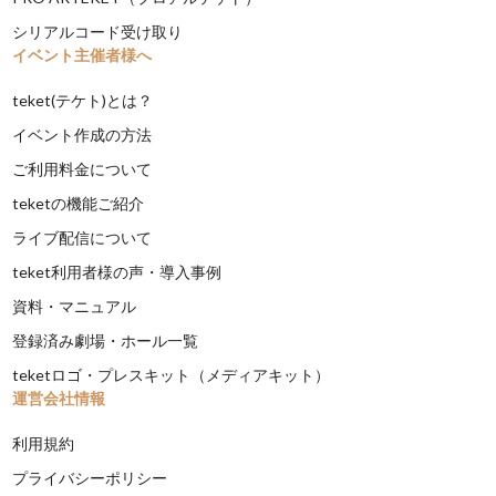
シリアルコード受け取り
イベント主催者様へ
teket(テケト)とは？
イベント作成の方法
ご利用料金について
teketの機能ご紹介
ライブ配信について
teket利用者様の声・導入事例
資料・マニュアル
登録済み劇場・ホール一覧
teketロゴ・プレスキット（メディアキット）
運営会社情報
利用規約
プライバシーポリシー