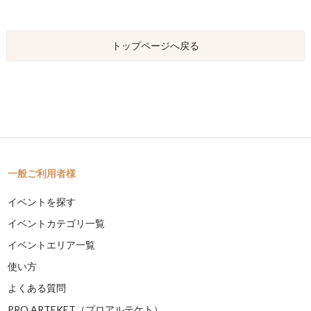
トップページへ戻る
一般ご利用者様
イベントを探す
イベントカテゴリ一覧
イベントエリア一覧
使い方
よくある質問
PRO ARTEKET（プロアルテケト）