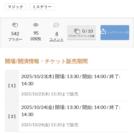
マジック
ミステリー
0
/ 10
95
542
4
シェアでイベント応
ブラボーでイベント応援
回閲覧
ブラボー
コメント
援
開場/開演情報・チケット販売期間
2025/10/23(木)
開場: 13:30 / 開始: 14:00 / 終了:
14:30
[ 1 ]
2025/10/23(木) 13:30まで販売
2025/10/24(金)
開場: 13:30 / 開始: 14:00 / 終了:
14:30
[ 2 ]
2025/10/24(金) 13:30まで販売