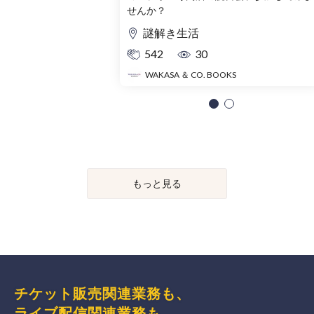
せんか？
謎解き生活
542
30
WAKASA ＆ CO. BOOKS
もっと見る
チケット販売関連業務も、
ライブ配信関連業務も、