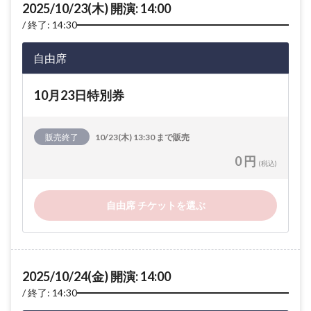
2025/10/23(木) 開演: 14:00
終了: 14:30
自由席
10月23日特別券
販売終了
10/23(木) 13:30 まで販売
0 円
(税込)
自由席 チケットを選ぶ
2025/10/24(金) 開演: 14:00
終了: 14:30