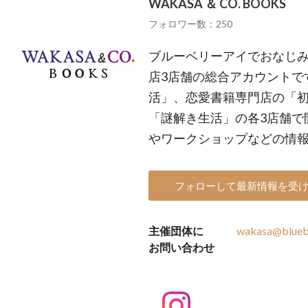
WAKASA ＆ CO. BOOKS
フォロワー数：250
ブルーベリーアイでおなじ
店3店舗の総合アカウントで
活」、恋愛書籍専門店の「
「謎解き生活」の各3店舗で
やワークショップなどの情
フォローして最新情報を受
主催団体に
wakasa@bluebe
お問い合わせ