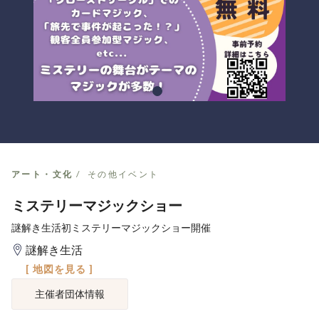
アート・文化
その他イベント
ミステリーマジックショー
謎解き生活初ミステリーマジックショー開催
謎解き生活
[ 地図を見る ]
主催者団体情報