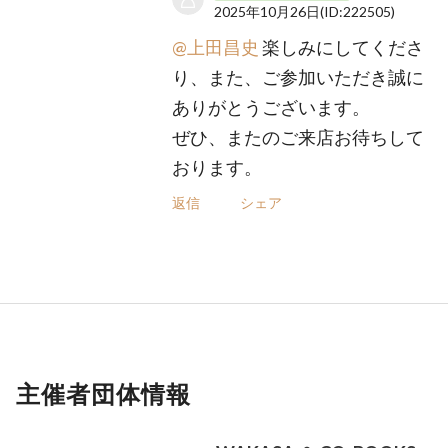
2025年10月26日
(ID:222505)
@上田昌史
楽しみにしてくださ
り、また、ご参加いただき誠に
ありがとうございます。
ぜひ、またのご来店お待ちして
おります。
返信
シェア
主催者団体情報