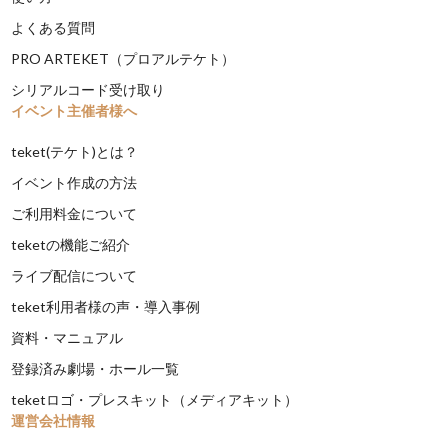
よくある質問
PRO ARTEKET（プロアルテケト）
シリアルコード受け取り
イベント主催者様へ
teket(テケト)とは？
イベント作成の方法
ご利用料金について
teketの機能ご紹介
ライブ配信について
teket利用者様の声・導入事例
資料・マニュアル
登録済み劇場・ホール一覧
teketロゴ・プレスキット（メディアキット）
運営会社情報