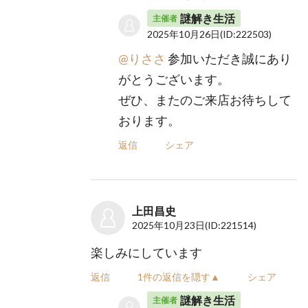
謎解き生活
主催者
2025年10月26日
(ID:222503)
@りささ
参加いただき誠にあり
がとうございます。
ぜひ、またのご来店お待ちして
おります。
返信
シェア
上田昌史
2025年10月23日
(ID:221514)
楽しみにしています
返信
1件の返信を隠す▲
シェア
謎解き生活
主催者