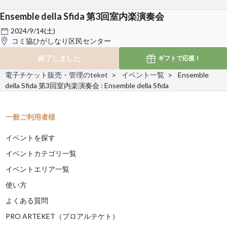
Ensemble della Sfida 第3回室内楽演奏会
2024/9/14(土)
コミ協ひがしなり区民センター
終了しました
ギフトで
応援！
電子チケット販売・管理のteket
イベント一覧
Ensemble
della Sfida 第3回室内楽演奏会 : Ensemble della Sfida
一般ご利用者様
イベントを探す
イベントカテゴリ一覧
イベントエリア一覧
使い方
よくある質問
PRO ARTEKET（プロアルテケト）