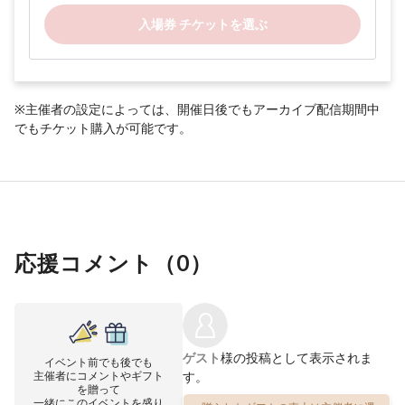
入場券 チケットを選ぶ
※主催者の設定によっては、開催日後でもアーカイブ配信期間中
でもチケット購入が可能です。
応援コメント（
0
）
ゲスト
様の投稿として表示されま
イベント前でも後でも
主催者にコメントやギフト
す。
を贈って
一緒にこのイベントを盛り
贈られたギフトの売上は主催者に還