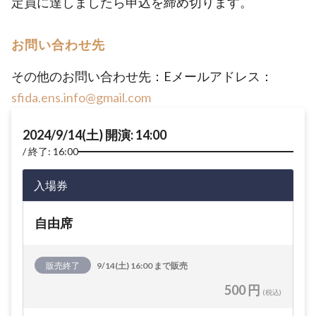
定員に達しましたら申込を締め切ります。
お問い合わせ先
その他のお問い合わせ先：Eメールアドレス：
sfida.ens.info@gmail.com
2024/9/14(土) 開演: 14:00
終了: 16:00
入場券
自由席
販売終了
9/14(土) 16:00 まで販売
500 円
(税込)