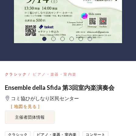
クラシック
ピアノ・楽器・室内楽
Ensemble della Sfida 第3回室内楽演奏会
コミ協ひがしなり区民センター
[ 地図を見る ]
主催者団体情報
クラシック
ピアノ・楽器・室内楽
コンサート