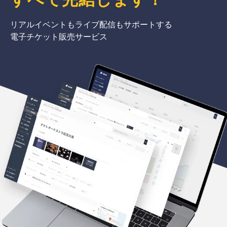
リアルイベントもライブ配信もサポートする
電子チケット販売サービス