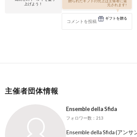
元されます!
上げよう！
ギフトを贈る
主催者団体情報
Ensemble della Sfida
フォロワー数：213
Ensemble della Sfi