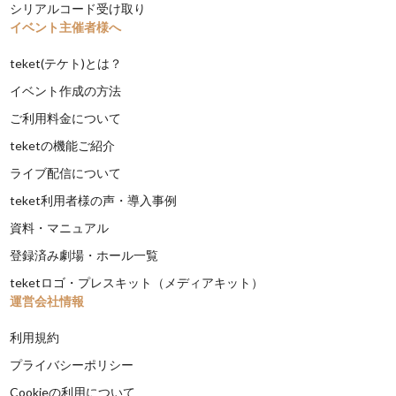
シリアルコード受け取り
イベント主催者様へ
teket(テケト)とは？
イベント作成の方法
ご利用料金について
teketの機能ご紹介
ライブ配信について
teket利用者様の声・導入事例
資料・マニュアル
登録済み劇場・ホール一覧
teketロゴ・プレスキット（メディアキット）
運営会社情報
利用規約
プライバシーポリシー
Cookieの利用について