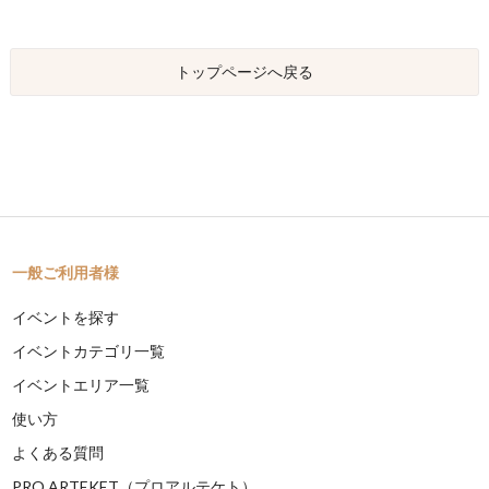
トップページへ戻る
一般ご利用者様
イベントを探す
イベントカテゴリ一覧
イベントエリア一覧
使い方
よくある質問
PRO ARTEKET（プロアルテケト）