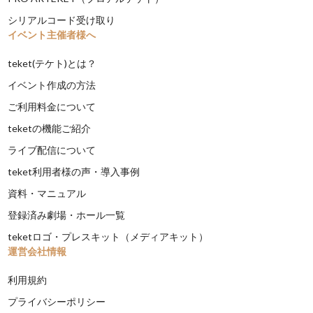
シリアルコード受け取り
イベント主催者様へ
teket(テケト)とは？
イベント作成の方法
ご利用料金について
teketの機能ご紹介
ライブ配信について
teket利用者様の声・導入事例
資料・マニュアル
登録済み劇場・ホール一覧
teketロゴ・プレスキット（メディアキット）
運営会社情報
利用規約
プライバシーポリシー