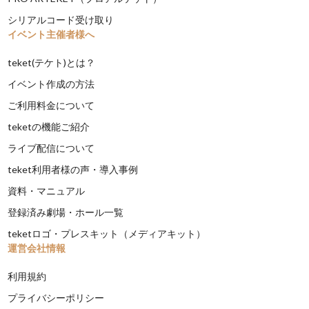
シリアルコード受け取り
イベント主催者様へ
teket(テケト)とは？
イベント作成の方法
ご利用料金について
teketの機能ご紹介
ライブ配信について
teket利用者様の声・導入事例
資料・マニュアル
登録済み劇場・ホール一覧
teketロゴ・プレスキット（メディアキット）
運営会社情報
利用規約
プライバシーポリシー