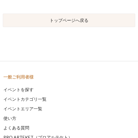
トップページへ戻る
一般ご利用者様
イベントを探す
イベントカテゴリ一覧
イベントエリア一覧
使い方
よくある質問
PRO ARTEKET（プロアルテケト）