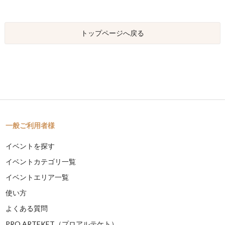
トップページへ戻る
一般ご利用者様
イベントを探す
イベントカテゴリ一覧
イベントエリア一覧
使い方
よくある質問
PRO ARTEKET（プロアルテケト）