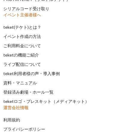
シリアルコード受け取り
イベント主催者様へ
teket(テケト)とは？
イベント作成の方法
ご利用料金について
teketの機能ご紹介
ライブ配信について
teket利用者様の声・導入事例
資料・マニュアル
登録済み劇場・ホール一覧
teketロゴ・プレスキット（メディアキット）
運営会社情報
利用規約
プライバシーポリシー