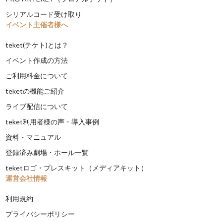
シリアルコード受け取り
イベント主催者様へ
teket(テケト)とは？
イベント作成の方法
ご利用料金について
teketの機能ご紹介
ライブ配信について
teket利用者様の声・導入事例
資料・マニュアル
登録済み劇場・ホール一覧
teketロゴ・プレスキット（メディアキット）
運営会社情報
利用規約
プライバシーポリシー