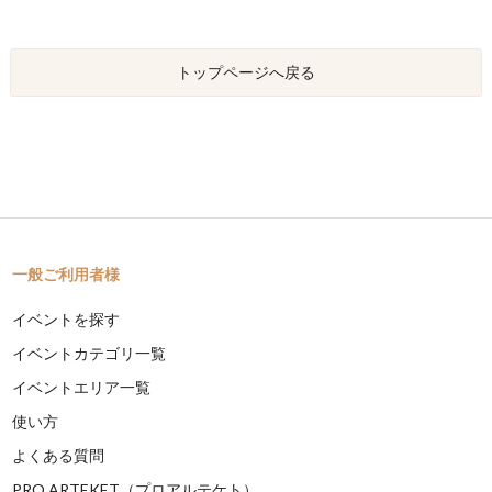
トップページへ戻る
一般ご利用者様
イベントを探す
イベントカテゴリ一覧
イベントエリア一覧
使い方
よくある質問
PRO ARTEKET（プロアルテケト）