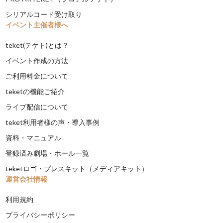
シリアルコード受け取り
イベント主催者様へ
teket(テケト)とは？
イベント作成の方法
ご利用料金について
teketの機能ご紹介
ライブ配信について
teket利用者様の声・導入事例
資料・マニュアル
登録済み劇場・ホール一覧
teketロゴ・プレスキット（メディアキット）
運営会社情報
利用規約
プライバシーポリシー