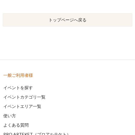
トップページへ戻る
一般ご利用者様
イベントを探す
イベントカテゴリ一覧
イベントエリア一覧
使い方
よくある質問
PRO ARTEKET（プロアルテケト）