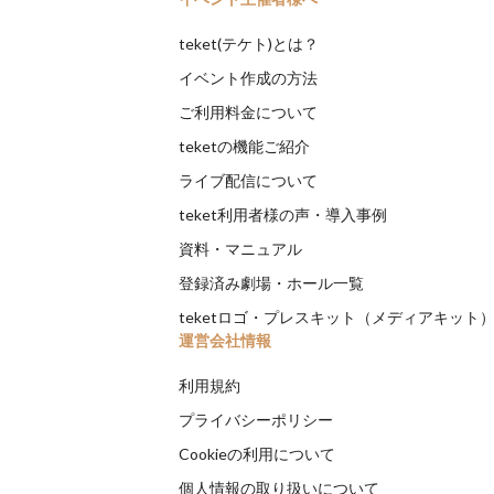
teket(テケト)とは？
イベント作成の方法
ご利用料金について
teketの機能ご紹介
ライブ配信について
teket利用者様の声・導入事例
資料・マニュアル
登録済み劇場・ホール一覧
teketロゴ・プレスキット（メディアキット
運営会社情報
利用規約
プライバシーポリシー
Cookieの利用について
個人情報の取り扱いについて