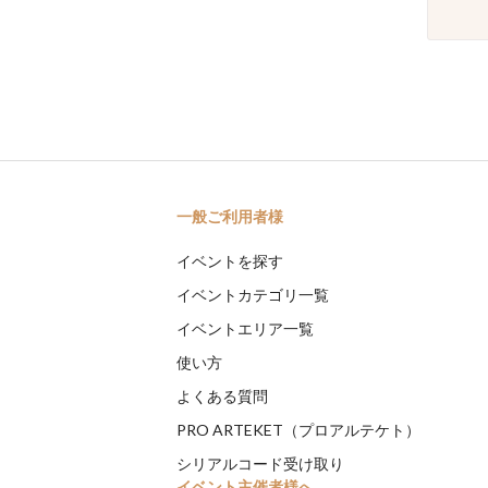
一般ご利用者様
イベントを探す
イベントカテゴリ一覧
イベントエリア一覧
使い方
よくある質問
PRO ARTEKET（プロアルテケト）
シリアルコード受け取り
イベント主催者様へ