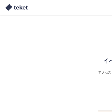
イ
アクセス