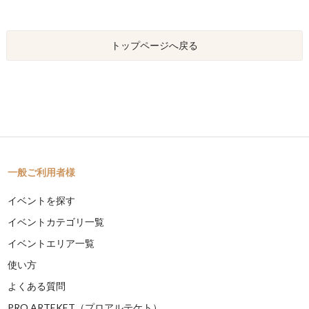
トップページへ戻る
一般ご利用者様
イベントを探す
イベントカテゴリ一覧
イベントエリア一覧
使い方
よくある質問
PRO ARTEKET（プロアルテケト）