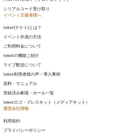
シリアルコード受け取り
イベント主催者様へ
teket(テケト)とは？
イベント作成の方法
ご利用料金について
teketの機能ご紹介
ライブ配信について
teket利用者様の声・導入事例
資料・マニュアル
登録済み劇場・ホール一覧
teketロゴ・プレスキット（メディアキット）
運営会社情報
利用規約
プライバシーポリシー