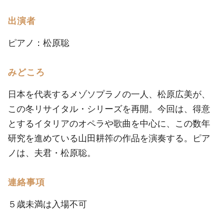
出演者
ピアノ：松原聡
みどころ
日本を代表するメゾソプラノの一人、松原広美が、
この冬リサイタル・シリーズを再開。今回は、得意
とするイタリアのオペラや歌曲を中心に、この数年
研究を進めている山田耕筰の作品を演奏する。ピア
ノは、夫君・松原聡。
連絡事項
５歳未満は入場不可