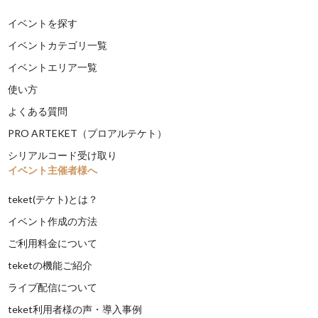
イベントを探す
イベントカテゴリ一覧
イベントエリア一覧
使い方
よくある質問
PRO ARTEKET（プロアルテケト）
シリアルコード受け取り
イベント主催者様へ
teket(テケト)とは？
イベント作成の方法
ご利用料金について
teketの機能ご紹介
ライブ配信について
teket利用者様の声・導入事例