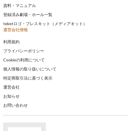
資料・マニュアル
登録済み劇場・ホール一覧
teketロゴ・プレスキット（メディアキット）
運営会社情報
利用規約
プライバシーポリシー
Cookieの利用について
個人情報の取り扱いについて
特定商取引法に基づく表示
運営会社
お知らせ
お問い合わせ