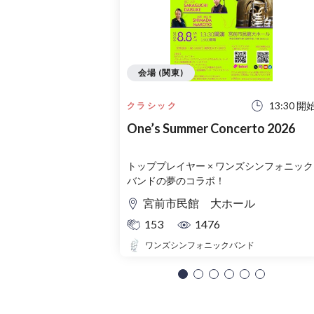
会場 (関東)
13:30 開
クラシック
One’s Summer Concerto 2026
トッププレイヤー × ワンズシンフォニック
バンドの夢のコラボ！
宮前市民館 大ホール
153
1476
ワンズシンフォニックバンド