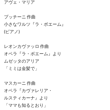
アヴェ・マリア
プッチーニ 作曲
小さなワルツ『ラ・ボエーム』
(ピアノ)
レオンカヴァッロ 作曲
オペラ『ラ・ボエーム』より
ムゼッタのアリア
「ミミは金髪で」
マスカーニ 作曲
オペラ『カヴァレリア・
ルスティカーナ』より
「ママも知るとおり」