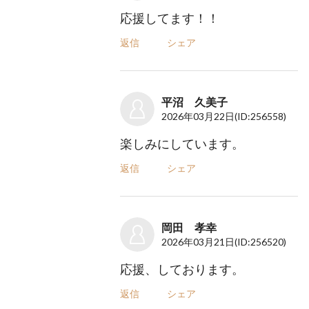
応援してます！！
返信
シェア
平沼 久美子
2026年03月22日
(ID:256558)
楽しみにしています。
返信
シェア
岡田 孝幸
2026年03月21日
(ID:256520)
応援、しております。
返信
シェア