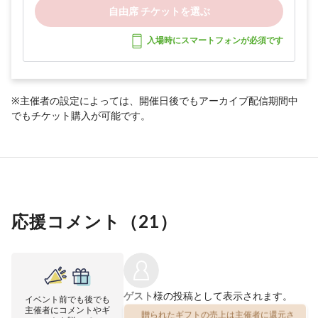
自由席 チケットを選ぶ
入場時にスマートフォンが必須です
※主催者の設定によっては、開催日後でもアーカイブ配信期間中
でもチケット購入が可能です。
応援コメント（
21
）
ゲスト
様の投稿として表示されます。
イベント前でも後でも
主催者にコメントやギ