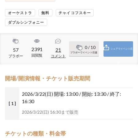
オーケストラ
無料
チャイコフスキー
ダブルシンフォニー
0
/ 10
2391
57
21
シェアでイベント応
ブラボーでイベント応援
回閲覧
ブラボー
コメント
援
開場/開演情報・チケット販売期間
2026/3/22(日)
開場: 13:00 / 開始: 13:30 / 終了:
16:30
[ 1 ]
2026/3/22(日) 16:30まで販売
チケットの種類・料金帯