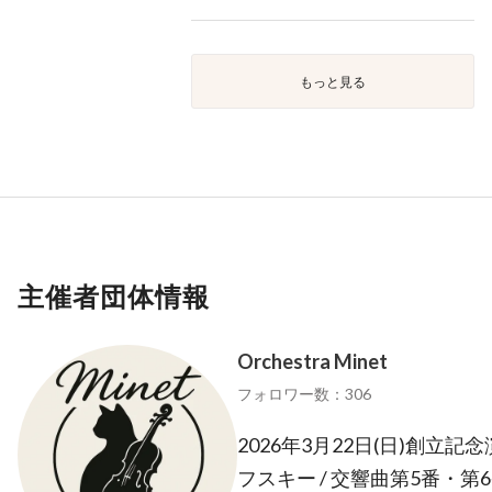
もっと見る
主催者団体情報
Orchestra Minet
フォロワー数：306
2026年3月22日(日)創立
フスキー / 交響曲第5番・第6番「