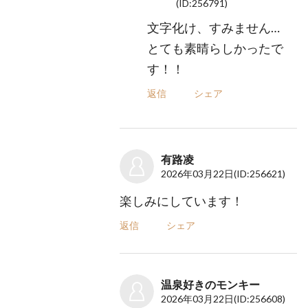
(ID:256791)
文字化け、すみません…
とても素晴らしかったで
す！！
返信
シェア
有路凌
2026年03月22日
(ID:256621)
楽しみにしています！
返信
シェア
温泉好きのモンキー
2026年03月22日
(ID:256608)