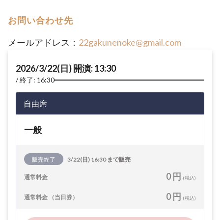
お問い合わせ先
メールアドレス：
22gakunenoke@gmail.com
2026/3/22(日) 開演: 13:30
終了: 16:30
自由席
一般
販売終了
3/22(日) 16:30 まで販売
0 円
通常料金
(税込)
0 円
通常料金 （当日券）
(税込)