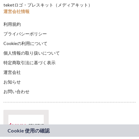
teketロゴ・プレスキット（メディアキット）
運営会社情報
利用規約
プライバシーポリシー
Cookieの利用について
個人情報の取り扱いについて
特定商取引法に基づく表示
運営会社
お知らせ
お問い合わせ