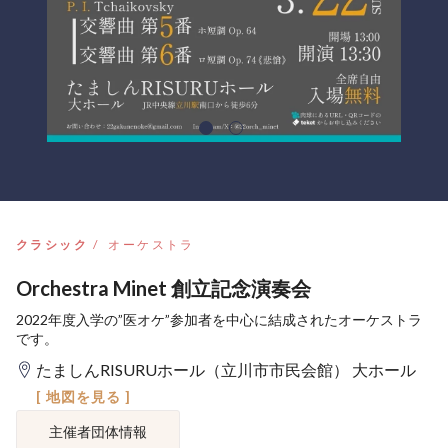
クラシック
オーケストラ
Orchestra Minet 創立記念演奏会
2022年度入学の”医オケ”参加者を中心に結成されたオーケストラ
です。
たましんRISURUホール（立川市市民会館） 大ホール
[ 地図を見る ]
主催者団体情報