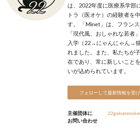
は、2022年度に医療系学
トラ（医オケ）の経験者を
す。 「Minet」は、フラ
「現代風、おしゃれな若者」な
入学（22→にゃんにゃん→
れました。また、私たちが
在であり、常に新しいこと
いが込められています。
フォローして最新情報を受
主催団体に
22gakunenoke
お問い合わせ