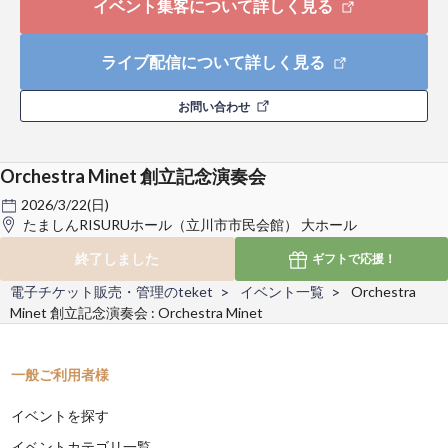
イベント集客について詳しく見る
ライブ配信について詳しく見る
お問い合わせ
Orchestra Minet 創立記念演奏会
2026/3/22(日)
たましんRISURUホール（立川市市民会館） 大ホール
終了しました
ギフトで
応援！
電子チケット販売・管理のteket
イベント一覧
Orchestra
Minet 創立記念演奏会 : Orchestra Minet
一般ご利用者様
イベントを探す
イベントカテゴリ一覧