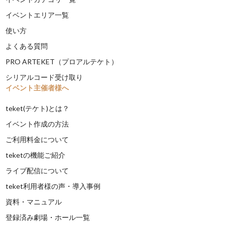
イベントエリア一覧
使い方
よくある質問
PRO ARTEKET（プロアルテケト）
シリアルコード受け取り
イベント主催者様へ
teket(テケト)とは？
イベント作成の方法
ご利用料金について
teketの機能ご紹介
ライブ配信について
teket利用者様の声・導入事例
資料・マニュアル
登録済み劇場・ホール一覧