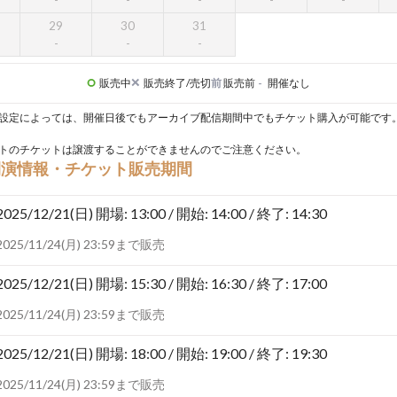
29
30
31
販売中
販売終了/売切
前
販売前
-
開催なし
設定によっては、開催日後でもアーカイブ配信期間中でもチケット購入が可能です
トのチケットは譲渡することができませんのでご注意ください。
開演情報・チケット販売期間
2025/12/21(日)
開場: 13:00 / 開始: 14:00 / 終了: 14:30
2025/11/24(月) 23:59まで販売
2025/12/21(日)
開場: 15:30 / 開始: 16:30 / 終了: 17:00
2025/11/24(月) 23:59まで販売
2025/12/21(日)
開場: 18:00 / 開始: 19:00 / 終了: 19:30
2025/11/24(月) 23:59まで販売