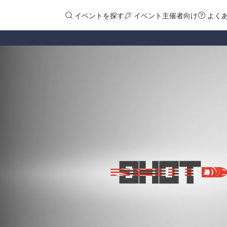
イベントを探す
イベント主催者向け
よく