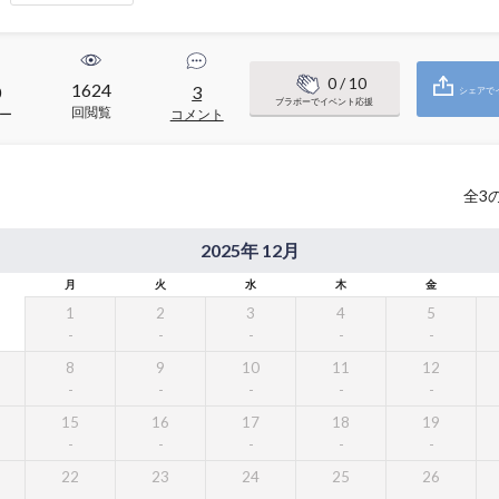
0
/ 10
1624
0
3
シェアで
ブラボーでイベント応援
回閲覧
ー
コメント
全
3
2025年 12月
月
火
水
木
金
1
2
3
4
5
8
9
10
11
12
15
16
17
18
19
22
23
24
25
26