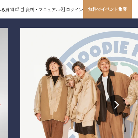
無料でイベント集客
ある質問
資料・マニュアル
ログイン