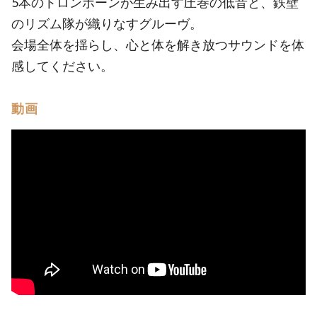
5本のトロンボーンが生み出す圧巻の低音と、鉄壁
のリズム隊が織りなすグルーヴ。
会場全体を揺らし、心と体を解き放つサウンドを体
感してください。
動画