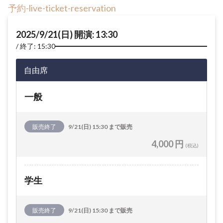
予約-live-ticket-reservation
2025/9/21(日) 開演: 13:30
終了: 15:30
自由席
一般
販売終了
9/21(日) 15:30 まで販売
4,000 円
(税込)
学生
販売終了
9/21(日) 15:30 まで販売