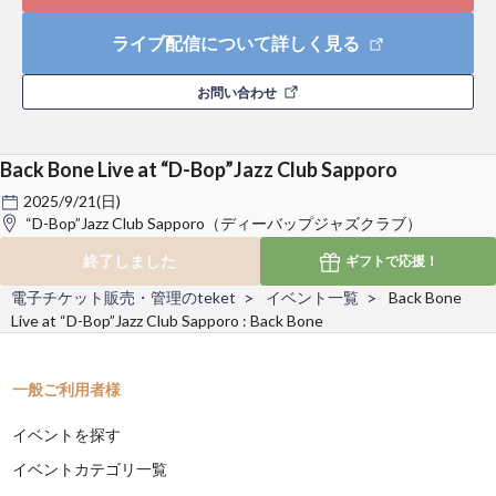
ライブ配信について詳しく見る
お問い合わせ
Back Bone Live at “D-Bop”Jazz Club Sapporo
2025/9/21(日)
“D-Bop”Jazz Club Sapporo（ディーバップジャズクラブ）
終了しました
ギフトで
応援！
電子チケット販売・管理のteket
イベント一覧
Back Bone
Live at “D-Bop”Jazz Club Sapporo : Back Bone
一般ご利用者様
イベントを探す
イベントカテゴリ一覧