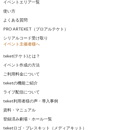
イベントエリア一覧
使い方
よくある質問
PRO ARTEKET（プロアルテケト）
シリアルコード受け取り
イベント主催者様へ
teket(テケト)とは？
イベント作成の方法
ご利用料金について
teketの機能ご紹介
ライブ配信について
teket利用者様の声・導入事例
資料・マニュアル
登録済み劇場・ホール一覧
teketロゴ・プレスキット（メディアキット）