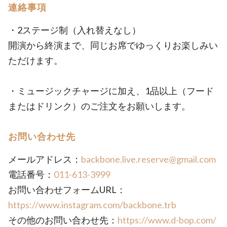
連絡事項
・2ステージ制（入れ替えなし）
開演から終演まで、同じお席でゆっくりお楽しみい
ただけます。
・ミュージックチャージに加え、1品以上（フード
またはドリンク）のご注文をお願いします。
お問い合わせ先
メールアドレス：
backbone.live.reserve@gmail.com
電話番号：
011-613-3999
お問い合わせフォームURL：
https://www.instagram.com/backbone.trb
その他のお問い合わせ先：
https://www.d-bop.com/