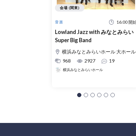
会場 (関東)
16:00 開
音楽
Lowland Jazz with みなとみらい
Super Big Band
横浜みなとみらいホール 大ホール
968
2927
19
横浜みなとみらいホール