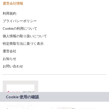
運営会社情報
利用規約
プライバシーポリシー
Cookieの利用について
個人情報の取り扱いについて
特定商取引法に基づく表示
運営会社
お知らせ
お問い合わせ
本サービスは、NTT
JASRAC許諾番号：