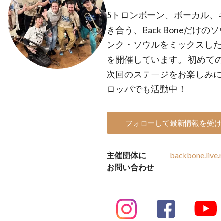
5トロンボーン、ボーカル、
き合う、Back Boneだけ
ンク・ソウルをミックスし
を開催しています。 初めて
次回のステージをお楽しみに
ロッパでも活動中！
フォローして最新情報を受
主催団体に
backbone.live
お問い合わせ