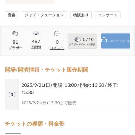
音楽
ジャズ・フュージョン
物販あり
コンサート
0
/ 10
467
81
0
シェアでイベント応
ブラボーでイベント応援
回閲覧
ブラボー
コメント
援
開場/開演情報・チケット販売期間
2025/9/21(日)
開場: 13:00 / 開始: 13:30 / 終了:
15:30
[ 1 ]
2025/9/21(日) 15:30まで販売
チケットの種類・料金帯