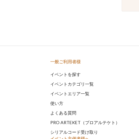
一般ご利用者様
イベントを探す
イベントカテゴリ一覧
イベントエリア一覧
使い方
よくある質問
PRO ARTEKET（プロアルテケト）
シリアルコード受け取り
イベント主催者様へ