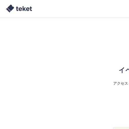
イ
アクセス