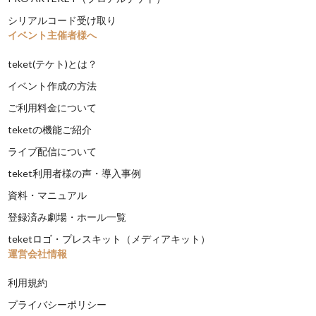
シリアルコード受け取り
イベント主催者様へ
teket(テケト)とは？
イベント作成の方法
ご利用料金について
teketの機能ご紹介
ライブ配信について
teket利用者様の声・導入事例
資料・マニュアル
登録済み劇場・ホール一覧
teketロゴ・プレスキット（メディアキット）
運営会社情報
利用規約
プライバシーポリシー