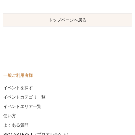
トップページへ戻る
一般ご利用者様
イベントを探す
イベントカテゴリ一覧
イベントエリア一覧
使い方
よくある質問
PRO ARTEKET（プロアルテケト）